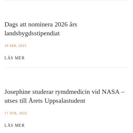
Dags att nominera 2026 års
landsbygdsstipendiat
10 SEP, 2025
LÄS MER
Josephine studerar rymdmedicin vid NASA –
utses till Årets Uppsalastudent
17 JUN, 2025
LÄS MER