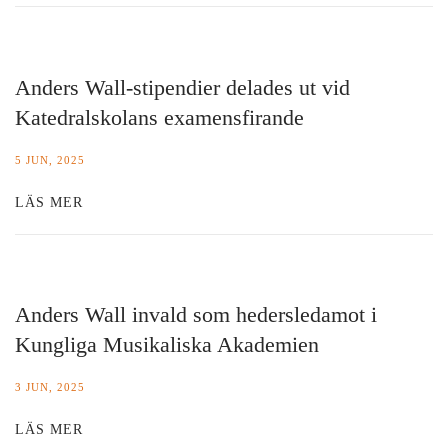
Anders Wall-stipendier delades ut vid
Katedralskolans examensfirande
5 JUN, 2025
LÄS MER
Anders Wall invald som hedersledamot i
Kungliga Musikaliska Akademien
3 JUN, 2025
LÄS MER