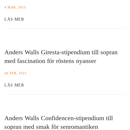
4 MAR, 2025
LÄS MER
Anders Walls Giresta-stipendium till sopran
med fascination för röstens nyanser
26 FEB, 2025
LÄS MER
Anders Walls Confidencen-stipendium till
sopran med smak för senromantiken