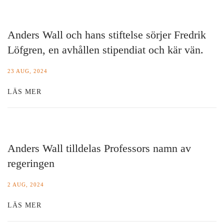
Anders Wall och hans stiftelse sörjer Fredrik
Löfgren, en avhållen stipendiat och kär vän.
23 AUG, 2024
LÄS MER
Anders Wall tilldelas Professors namn av
regeringen
2 AUG, 2024
LÄS MER