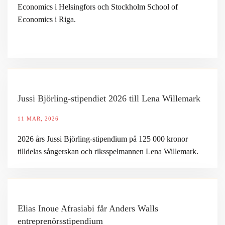
Economics i Helsingfors och Stockholm School of
Economics i Riga.
Jussi Björling-stipendiet 2026 till Lena Willemark
11 MAR, 2026
2026 års Jussi Björling-stipendium på 125 000 kronor
tilldelas sångerskan och riksspelmannen Lena Willemark.
Elias Inoue Afrasiabi får Anders Walls
entreprenörsstipendium