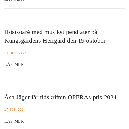
Höstsoaré med musikstipendiater på
Kungsgårdens Herrgård den 19 oktober
14 OKT, 2024
LÄS MER
Åsa Jäger får tidskriften OPERAs pris 2024
27 SEP, 2024
LÄS MER