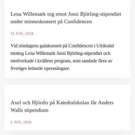
Lena Willemark tog emot Jussi Björling-stipendiet
under minneskonsert på Confidencen
15 JUN, 2026
Vid söndagens galakonsert på Confidencen i Ulriksdal
mottog Lena Willemark Jussi Björling-stipendiet och
medverkade i kvällens program, som samlade flera av
Sveriges ledande operasångare.
Axel och Hjördis på Katedralskolan får Anders
Walls stipendium
5 JUN, 2026