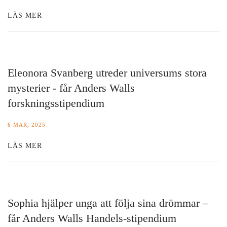
LÄS MER
Eleonora Svanberg utreder universums stora
mysterier - får Anders Walls
forskningsstipendium
6 MAR, 2025
LÄS MER
Sophia hjälper unga att följa sina drömmar –
får Anders Walls Handels-stipendium