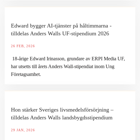
Edward bygger AI-tjänster på håltimmarna -
tilldelas Anders Walls UF-stipendium 2026
26 FEB, 2026
18-årige Edward Irinasson, grundare av ERPI Media UF,
har utsetts till årets Anders Wall-stipendiat inom Ung
Företagsamhet.
Hon stärker Sveriges livsmedelsförsörjning –
tilldelas Anders Walls landsbygdsstipendium
29 JAN, 2026