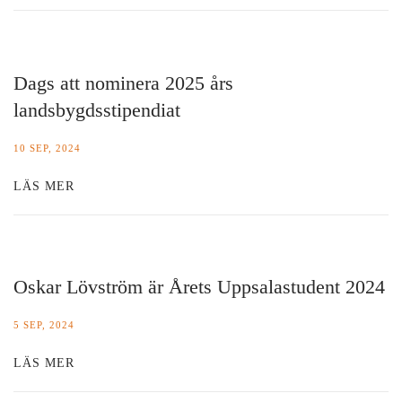
Dags att nominera 2025 års
landsbygdsstipendiat
10 SEP, 2024
LÄS MER
Oskar Lövström är Årets Uppsalastudent 2024
5 SEP, 2024
LÄS MER