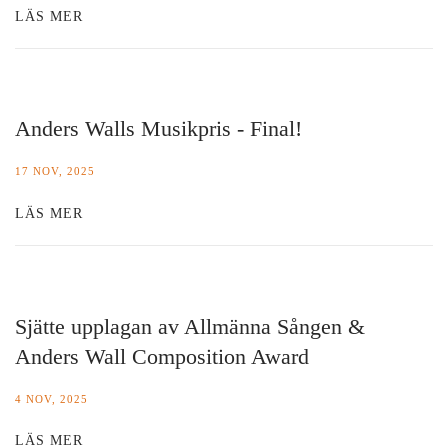
LÄS MER
Anders Walls Musikpris - Final!
17 NOV, 2025
LÄS MER
Sjätte upplagan av Allmänna Sången &
Anders Wall Composition Award
4 NOV, 2025
LÄS MER