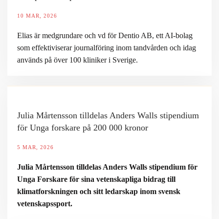
10 MAR, 2026
Elias är medgrundare och vd för Dentio AB, ett AI-bolag
som effektiviserar journalföring inom tandvården och idag
används på över 100 kliniker i Sverige.
Julia Mårtensson tilldelas Anders Walls stipendium
för Unga forskare på 200 000 kronor
5 MAR, 2026
Julia Mårtensson tilldelas Anders Walls stipendium för
Unga Forskare för sina vetenskapliga bidrag till
klimatforskningen och sitt ledarskap inom svensk
vetenskapssport.