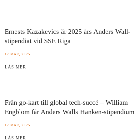
Ernests Kazakevics är 2025 års Anders Wall-
stipendiat vid SSE Riga
12 MAR, 2025
LÄS MER
Från go-kart till global tech-succé – William
Engblom får Anders Walls Hanken-stipendium
12 MAR, 2025
LÄS MER