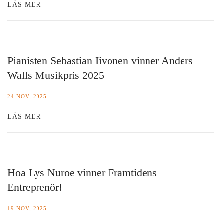
LÄS MER
Pianisten Sebastian Iivonen vinner Anders
Walls Musikpris 2025
24 NOV, 2025
LÄS MER
Hoa Lys Nuroe vinner Framtidens
Entreprenör!
19 NOV, 2025