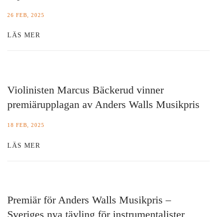
26 FEB, 2025
LÄS MER
Violinisten Marcus Bäckerud vinner
premiärupplagan av Anders Walls Musikpris
18 FEB, 2025
LÄS MER
Premiär för Anders Walls Musikpris –
Sveriges nya tävling för instrumentalister