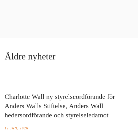
Äldre nyheter
Charlotte Wall ny styrelseordförande för
Anders Walls Stiftelse, Anders Wall
hedersordförande och styrelseledamot
12 JAN, 2026