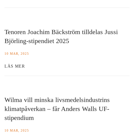
Tenoren Joachim Bäckström tilldelas Jussi
Björling-stipendiet 2025
10 MAR, 2025
LÄS MER
Wilma vill minska livsmedelsindustrins
klimatpåverkan – får Anders Walls UF-
stipendium
10 MAR, 2025