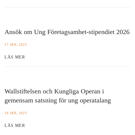
Ansök om Ung Företagsamhet-stipendiet 2026
17 SEP, 2025
LÄS MER
Wallstiftelsen och Kungliga Operan i
gemensam satsning för ung operatalang
10 SEP, 2025
LÄS MER