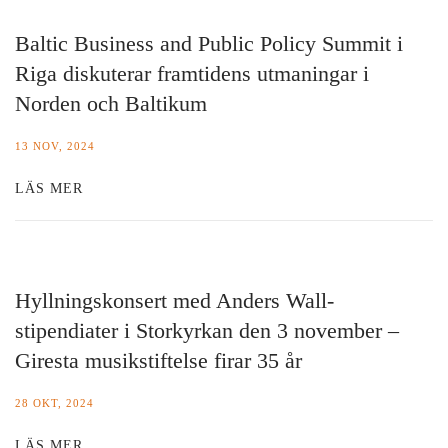
Baltic Business and Public Policy Summit i
Riga diskuterar framtidens utmaningar i
Norden och Baltikum
13 NOV, 2024
LÄS MER
Hyllningskonsert med Anders Wall-
stipendiater i Storkyrkan den 3 november –
Giresta musikstiftelse firar 35 år
28 OKT, 2024
LÄS MER