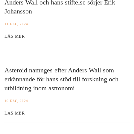
Anders Wall och hans stiftelse sörjer Erik
Johansson
11 DEC, 2024
LÄS MER
Asteroid namnges efter Anders Wall som
erkännande för hans stöd till forskning och
utbildning inom astronomi
10 DEC, 2024
LÄS MER