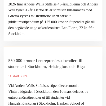
2026 firar Anders Walls Stiftelse 45-årsjubileum och Anders
Wall fyller 95 år. Därför delar stiftelsen tillsammans med
Giresta kyrkas musikstiftelse ut ett särskilt
jubileumsstipendium på 125.000 kronor. Stipendiet går till
den begåvade unge ackordeonisten Leo Florin, 22 år, från
Stockholm.
550 000 kronor i entreprenörsstipendier till
studenter i Stockholm, Helsingfors och Riga
11 MAR, 2026
Vid Anders Walls Stiftelses stipendieceremoni i
Vinterträdgården i Stockholm den 10 mars delades tre
entreprenörsstipendier ut till studenter vid
Handelshögskolan i Stockholm, Hanken School of