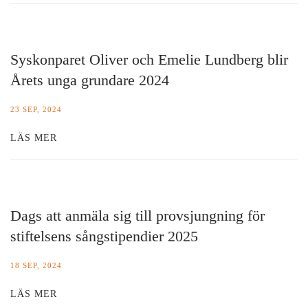
Syskonparet Oliver och Emelie Lundberg blir
Årets unga grundare 2024
23 SEP, 2024
LÄS MER
Dags att anmäla sig till provsjungning för
stiftelsens sångstipendier 2025
18 SEP, 2024
LÄS MER