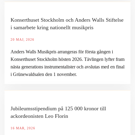
Konserthuset Stockholm och Anders Walls Stiftelse
i samarbete kring nationellt musikpris
20 MAJ, 2026
Anders Walls Musikpris arrangeras för första gången i
Konserthuset Stockholm hösten 2026. Tävlingen lyfter fram
nästa generations instrumentalister och avslutas med en final
i Grünewaldsalen den 1 november.
Jubileumsstipendium på 125 000 kronor till
ackordeonisten Leo Florin
16 MAR, 2026