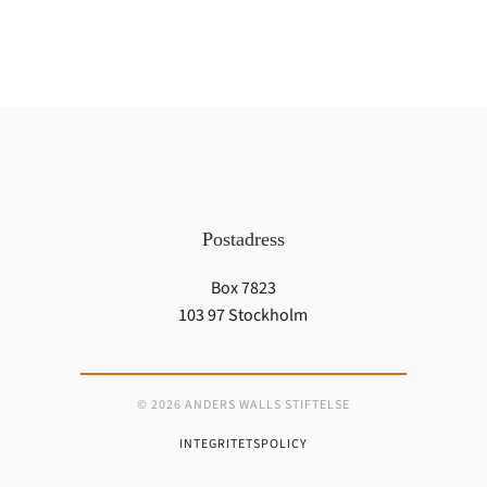
Postadress
Box 7823
103 97 Stockholm
© 2026 ANDERS WALLS STIFTELSE
INTEGRITETSPOLICY