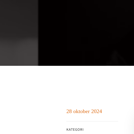
28 oktober 2024
KATEGORI