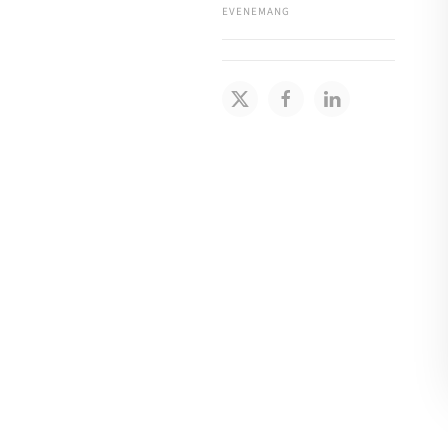
EVENEMANG