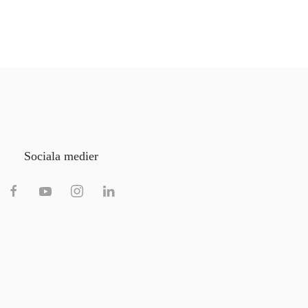
Sociala medier