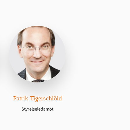
Patrik Tigerschiöld
Styrelseledamot