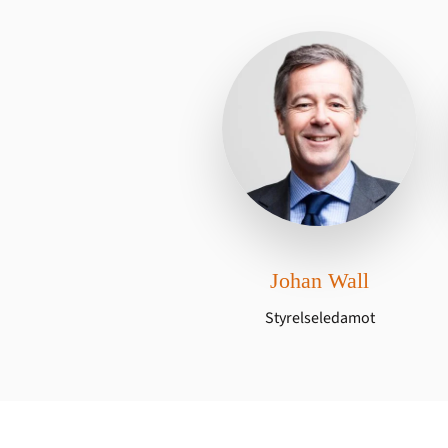
Johan Wall
Styrelseledamot