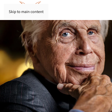
Skip to main content