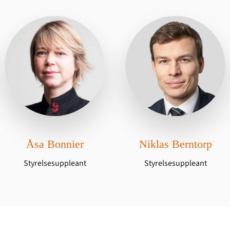
Åsa Bonnier
Niklas Berntorp
Styrelsesuppleant
Styrelsesuppleant