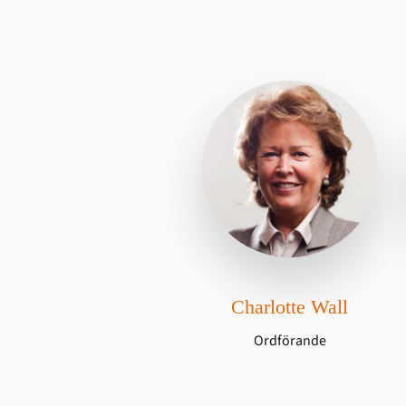
Charlotte Wall
Ordförande