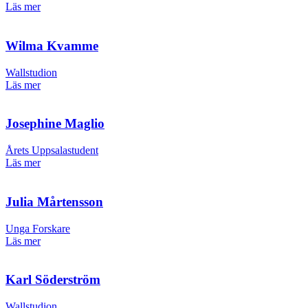
Läs mer
Wilma Kvamme
Wallstudion
Läs mer
Josephine Maglio
Årets Uppsalastudent
Läs mer
Julia Mårtensson
Unga Forskare
Läs mer
Karl Söderström
Wallstudion