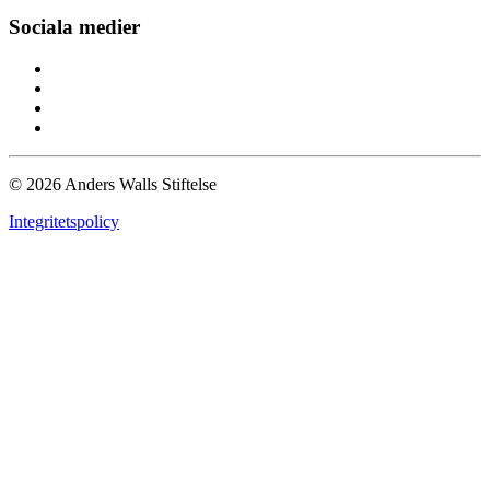
Sociala medier
© 2026 Anders Walls Stiftelse
Integritetspolicy