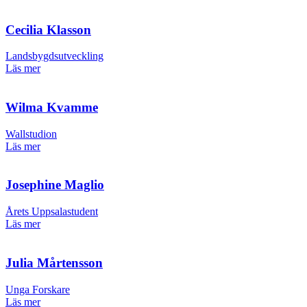
Cecilia Klasson
Landsbygdsutveckling
Läs mer
Wilma Kvamme
Wallstudion
Läs mer
Josephine Maglio
Årets Uppsalastudent
Läs mer
Julia Mårtensson
Unga Forskare
Läs mer