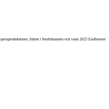
 operaproduktioner, främst i Storbritannien och vann 2025 Eastbourne