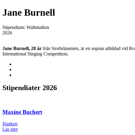
Jane Burnell
Stipendium:
Wallstudion
2026
Jane Burnell, 28 år
från Storbritannien, är en sopran utbildad vid 
International Singing Competition
.
Stipendiater 2026
Maxine Buchert
Hanken
Läs mer