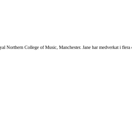
Royal Northern College of Music, Manchester. Jane har medverkat i flera