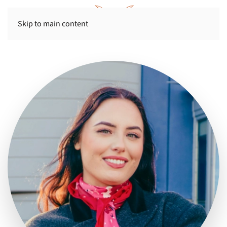
Skip to main content