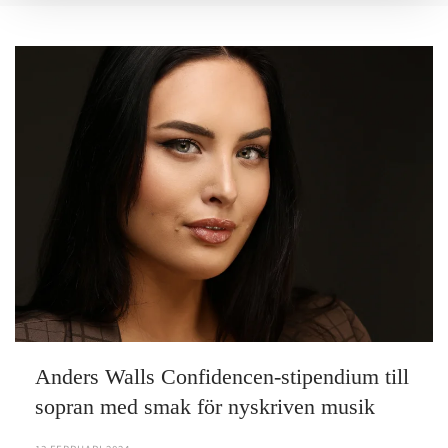
Anders Walls Confidencen-stipendium till
sopran med smak för nyskriven musik