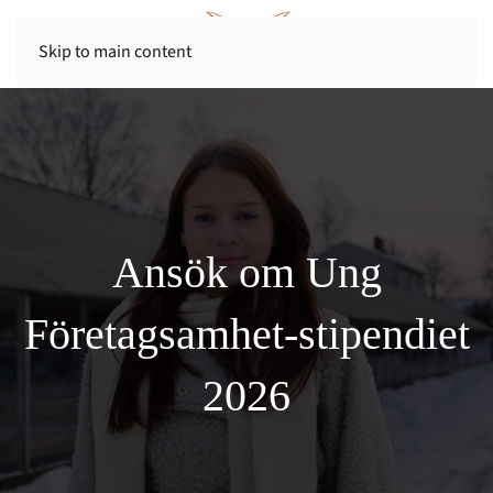
Skip to main content
Ansök om Ung
Företagsamhet-stipendiet
2026