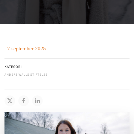
17 september 2025
KATEGORI
ANDERS WALLS STIFTELSE