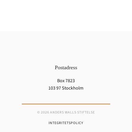
Postadress
Box 7823
103 97 Stockholm
© 2026 ANDERS WALLS STIFTELSE
INTEGRITETSPOLICY