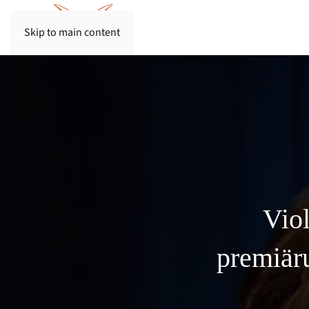
Skip to main content
Vio
premiär