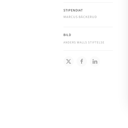
STIPENDIAT
MARCUS BÄCKERUD
BILD
ANDERS WALLS STIFTELSE