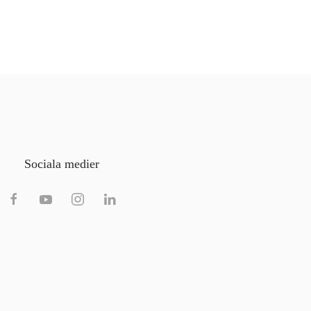
Sociala medier