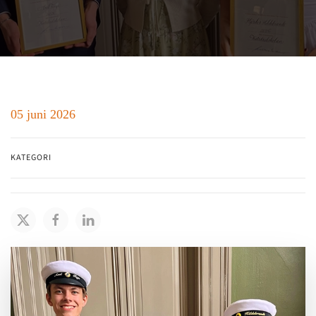
05 juni 2026
KATEGORI