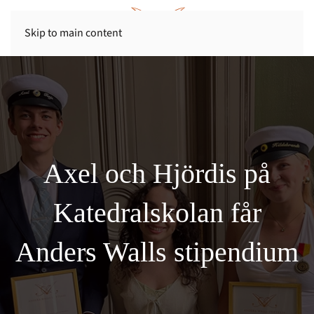
Skip to main content
Axel och Hjördis på
Katedralskolan får
Anders Walls stipendium